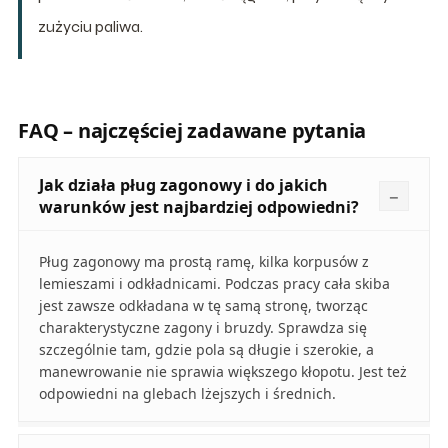
zużyciu paliwa.
FAQ – najczęściej zadawane pytania
Jak działa pług zagonowy i do jakich
warunków jest najbardziej odpowiedni?
Pług zagonowy ma prostą ramę, kilka korpusów z
lemieszami i odkładnicami. Podczas pracy cała skiba
jest zawsze odkładana w tę samą stronę, tworząc
charakterystyczne zagony i bruzdy. Sprawdza się
szczególnie tam, gdzie pola są długie i szerokie, a
manewrowanie nie sprawia większego kłopotu. Jest też
odpowiedni na glebach lżejszych i średnich.