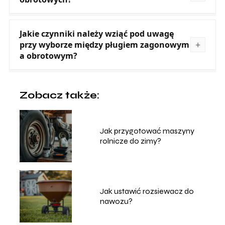
Jakie czynniki należy wziąć pod uwagę
przy wyborze między pługiem zagonowym
a obrotowym?
Zobacz także:
Jak przygotować maszyny
rolnicze do zimy?
Jak ustawić rozsiewacz do
nawozu?