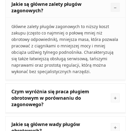
Jakie są główne zalety pługów
zagonowych?
Główne zalety pługów zagonowych to niższy koszt
zakupu (często co najmniej o połowę mniej niż
obrotowy odpowiednik), mniejsza masa, która pozwala
pracować z ciągnikami o mniejszej mocy i mniej
obciąża udźwig tylnego podnośnika. Charakteryzują
się także łatwiejszą obsługą serwisową, tańszymi
naprawami oraz prostotą regulacji, którą można
wykonać bez specjalistycznych narzędzi.
Czym wyróżnia się praca pługiem
obrotowym w porównaniu do
zagonowego?
Jakie są główne wady pługów
obrotowych?