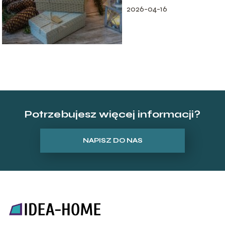
2026-04-16
Potrzebujesz więcej informacji?
NAPISZ DO NAS