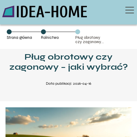
Strona główna
Rolnictwo
Pług obrotowy
czy zagonowy –
jaki wybrać?
Pług obrotowy czy
zagonowy – jaki wybrać?
Data publikacji: 2026-04-16