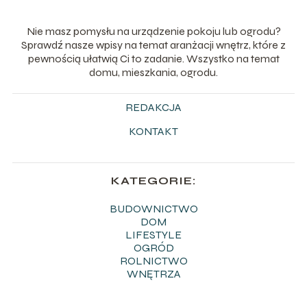
Nie masz pomysłu na urządzenie pokoju lub ogrodu?
Sprawdź nasze wpisy na temat aranżacji wnętrz, które z
pewnością ułatwią Ci to zadanie. Wszystko na temat
domu, mieszkania, ogrodu.
REDAKCJA
KONTAKT
KATEGORIE:
BUDOWNICTWO
DOM
LIFESTYLE
OGRÓD
ROLNICTWO
WNĘTRZA