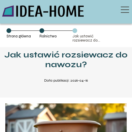
Strona główna
Rolnictwo
Jak ustawić
rozsiewacz do
nawozu?
Jak ustawić rozsiewacz do
nawozu?
Data publikacji: 2026-04-16