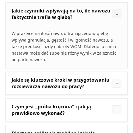
Jakie czynniki wpływają na to, ile nawozu
faktycznie trafia w glebę?
W praktyce na ilość nawozu trafiającego w glebę
wpływa granulacja, gęstość i wilgotność nawozu, a
także prędkość jazdy i obroty WOM. Dlatego ta sama
nastawa może dać zupełnie różny wynik w zależności
od partii nawozu.
Jakie są kluczowe kroki w przygotowaniu
rozsiewacza nawozu do pracy?
Czym jest „próba kręcona” i jak ją
prawidłowo wykonać?