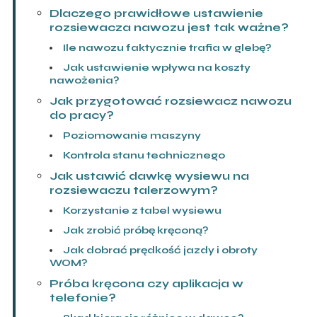
Dlaczego prawidłowe ustawienie
rozsiewacza nawozu jest tak ważne?
Ile nawozu faktycznie trafia w glebę?
Jak ustawienie wpływa na koszty
nawożenia?
Jak przygotować rozsiewacz nawozu
do pracy?
Poziomowanie maszyny
Kontrola stanu technicznego
Jak ustawić dawkę wysiewu na
rozsiewaczu talerzowym?
Korzystanie z tabel wysiewu
Jak zrobić próbę kręconą?
Jak dobrać prędkość jazdy i obroty
WOM?
Próba kręcona czy aplikacja w
telefonie?