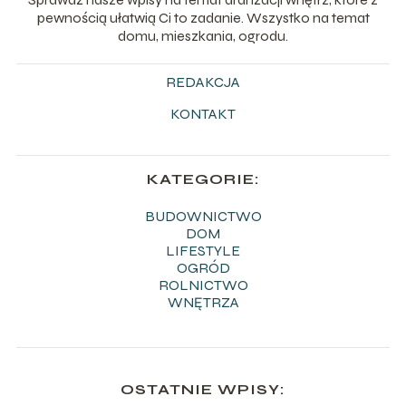
pewnością ułatwią Ci to zadanie. Wszystko na temat
domu, mieszkania, ogrodu.
REDAKCJA
KONTAKT
KATEGORIE:
BUDOWNICTWO
DOM
LIFESTYLE
OGRÓD
ROLNICTWO
WNĘTRZA
OSTATNIE WPISY: