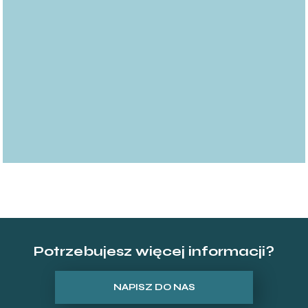
Potrzebujesz więcej informacji?
NAPISZ DO NAS