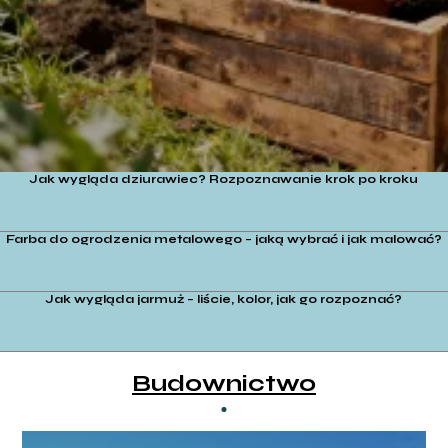
Jak wygląda dziurawiec? Rozpoznawanie krok po kroku
Farba do ogrodzenia metalowego – jaką wybrać i jak malować?
Jak wygląda jarmuż – liście, kolor, jak go rozpoznać?
Budownictwo