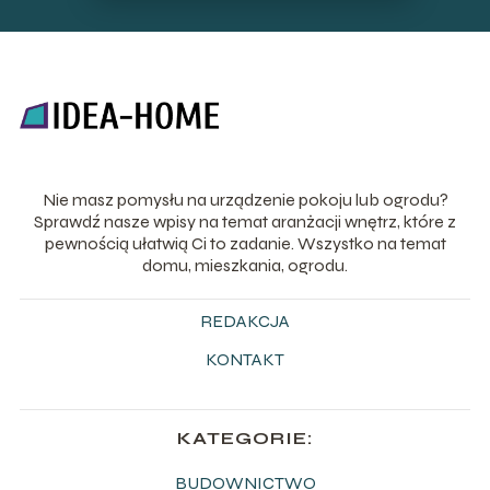
Nie masz pomysłu na urządzenie pokoju lub ogrodu?
Sprawdź nasze wpisy na temat aranżacji wnętrz, które z
pewnością ułatwią Ci to zadanie. Wszystko na temat
domu, mieszkania, ogrodu.
REDAKCJA
KONTAKT
KATEGORIE:
BUDOWNICTWO